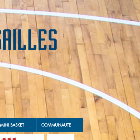
MINI BASKET
COMMUNAUTE