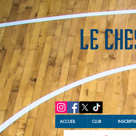
ACCUEIL
CLUB
INSCRIPT