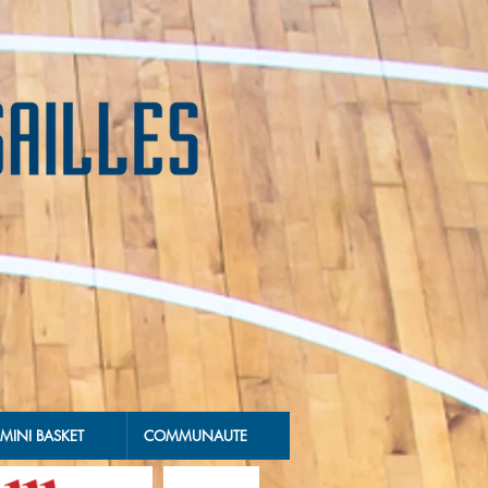
MINI BASKET
COMMUNAUTE