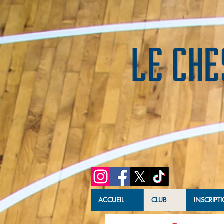
ACCUEIL
CLUB
INSCRIPT