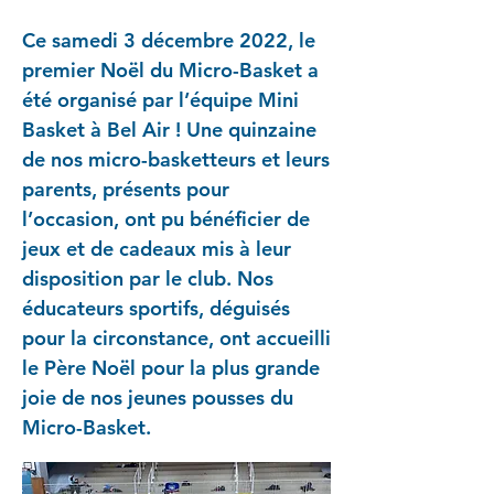
Ce samedi 3 décembre 2022, le
premier Noël du Micro-Basket a
été organisé par l’équipe Mini
Basket à Bel Air ! Une quinzaine
de nos micro-basketteurs et leurs
parents, présents pour
l’occasion, ont pu bénéficier de
jeux et de cadeaux mis à leur
disposition par le club. Nos
éducateurs sportifs, déguisés
pour la circonstance, ont accueilli
le Père Noël pour la plus grande
joie de nos jeunes pousses du
Micro-Basket.