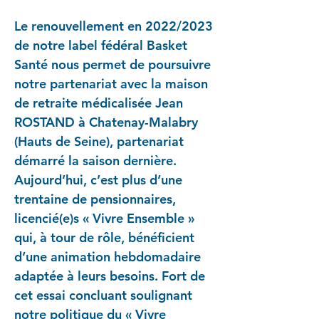
Le renouvellement en 2022/2023
de notre label fédéral Basket
Santé nous permet de poursuivre
notre partenariat avec la maison
de retraite médicalisée Jean
ROSTAND à Chatenay-Malabry
(Hauts de Seine), partenariat
démarré la saison dernière.
Aujourd’hui, c’est plus d’une
trentaine de pensionnaires,
licencié(e)s « Vivre Ensemble »
qui, à tour de rôle, bénéficient
d’une animation hebdomadaire
adaptée à leurs besoins. Fort de
cet essai concluant soulignant
notre politique du « Vivre