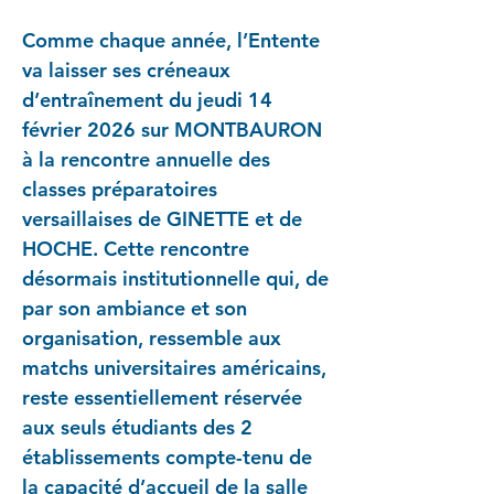
Comme chaque année, l’Entente
va laisser ses créneaux
d’entraînement du jeudi 14
février 2026 sur MONTBAURON
à la rencontre annuelle des
classes préparatoires
versaillaises de GINETTE et de
HOCHE. Cette rencontre
désormais institutionnelle qui, de
par son ambiance et son
organisation, ressemble aux
matchs universitaires américains,
reste essentiellement réservée
aux seuls étudiants des 2
établissements compte-tenu de
la capacité d’accueil de la salle