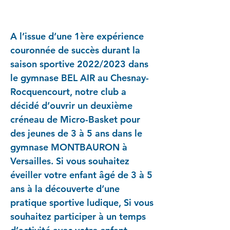
Versailles !
A l’issue d’une 1ère expérience
couronnée de succès durant la
saison sportive 2022/2023 dans
le gymnase BEL AIR au Chesnay-
Rocquencourt, notre club a
décidé d’ouvrir un deuxième
créneau de Micro-Basket pour
des jeunes de 3 à 5 ans dans le
gymnase MONTBAURON à
Versailles. Si vous souhaitez
éveiller votre enfant âgé de 3 à 5
ans à la découverte d’une
pratique sportive ludique, Si vous
souhaitez participer à un temps