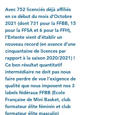
Avec 752 licenciés déjà affiliés
en ce début du mois d’Octobre
2021 (dont 731 pour la FFBB, 15
pour la FFSA et 6 pour la FFH),
l’Entente vient d’établir un
nouveau record (en avance d’une
cinquantaine de licences par
rapport à la saison 2020/2021) !
Ce bon résultat quantitatif
intermédiaire ne doit pas nous
faire perdre de vue l’exigence de
qualité que nous imposent nos 3
labels fédéraux FFBB (Ecole
Française de Mini Basket, club
formateur élite féminin et club
formateur élite masculin)