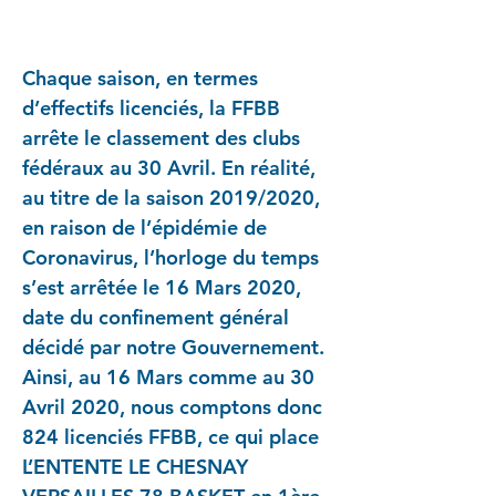
2019/2020 !
Chaque saison, en termes
d’effectifs licenciés, la FFBB
arrête le classement des clubs
fédéraux au 30 Avril. En réalité,
au titre de la saison 2019/2020,
en raison de l’épidémie de
Coronavirus, l’horloge du temps
s’est arrêtée le 16 Mars 2020,
date du confinement général
décidé par notre Gouvernement.
Ainsi, au 16 Mars comme au 30
Avril 2020, nous comptons donc
824 licenciés FFBB, ce qui place
L’ENTENTE LE CHESNAY