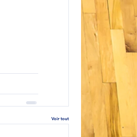
Voir tout