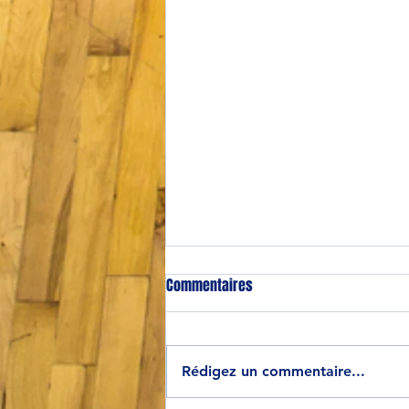
Commentaires
Rédigez un commentaire...