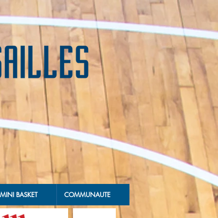
MINI BASKET
COMMUNAUTE