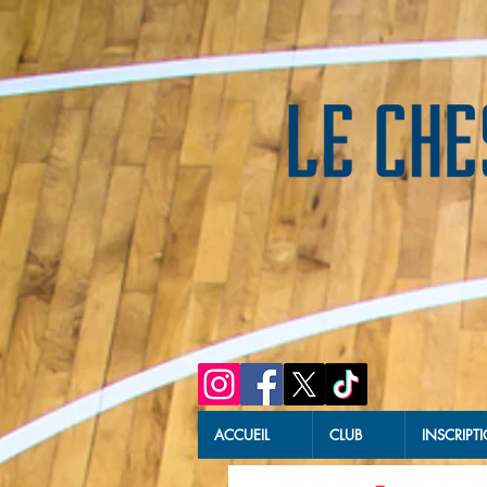
ACCUEIL
CLUB
INSCRIPT