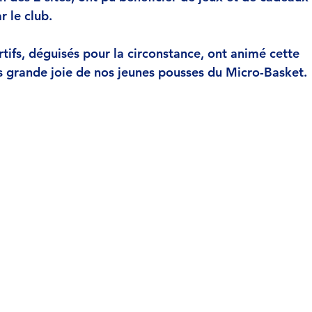
r le club.
tifs, déguisés pour la circonstance, ont animé cette
s grande joie de nos jeunes pousses du Micro-Basket.