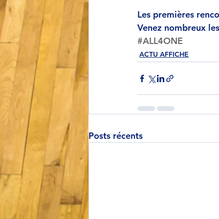
Les premières renco
Venez nombreux les 
#ALL4ONE
ACTU AFFICHE
Posts récents