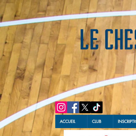
ACCUEIL
CLUB
INSCRIPT