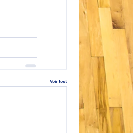
Voir tout