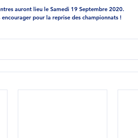
ntres auront lieu le Samedi 19 Septembre 2020.
encourager pour la reprise des championnats !