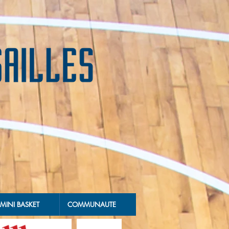
MINI BASKET
COMMUNAUTE