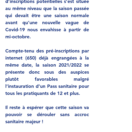
d’inscriptions potentielles s’est située 
au même niveau que la saison passée 
qui devait être une saison normale 
avant qu’une nouvelle vague de 
Covid-19 nous envahisse à partir de 
mi-octobre.
Compte-tenu des pré-inscriptions par 
internet (650) déjà engrangées à la 
même date, la saison 2021/2022 se 
présente donc sous des auspices 
plutôt favorables malgré 
l’instauration d’un Pass sanitaire pour 
tous les pratiquants de 12 et plus.
Il reste à espérer que cette saison va 
pouvoir se dérouler sans accroc 
sanitaire majeur !