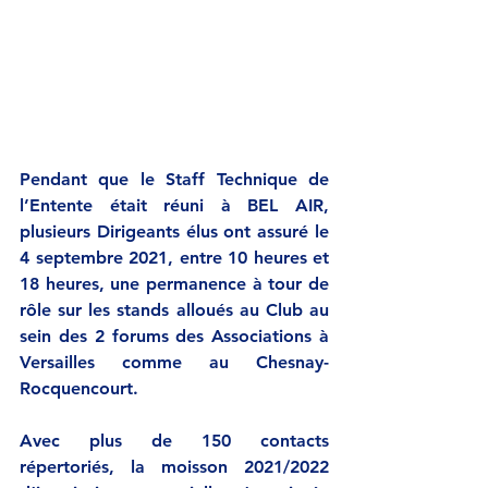
Pendant que le Staff Technique de 
l’Entente était réuni à BEL AIR, 
plusieurs Dirigeants élus ont assuré le 
4 septembre 2021, entre 10 heures et 
18 heures, une permanence à tour de 
rôle sur les stands alloués au Club au 
sein des 2 forums des Associations à 
Versailles comme au Chesnay-
Rocquencourt.
Avec plus de 150 contacts 
répertoriés, la moisson 2021/2022 