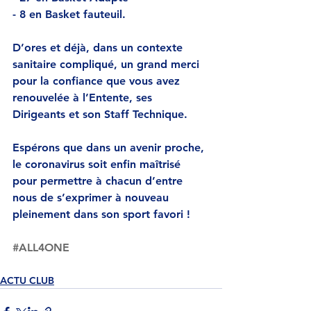
- 8 en Basket fauteuil.
D’ores et déjà, dans un contexte 
sanitaire compliqué, un grand merci 
pour la confiance que vous avez 
renouvelée à l’Entente, ses 
Dirigeants et son Staff Technique.
Espérons que dans un avenir proche, 
le coronavirus soit enfin maîtrisé 
pour permettre à chacun d’entre 
nous de s’exprimer à nouveau 
pleinement dans son sport favori ! 
#ALL4ONE
ACTU CLUB