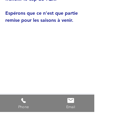
Espérons que ce n’est que partie 
remise pour les saisons à venir.
Phone
Email