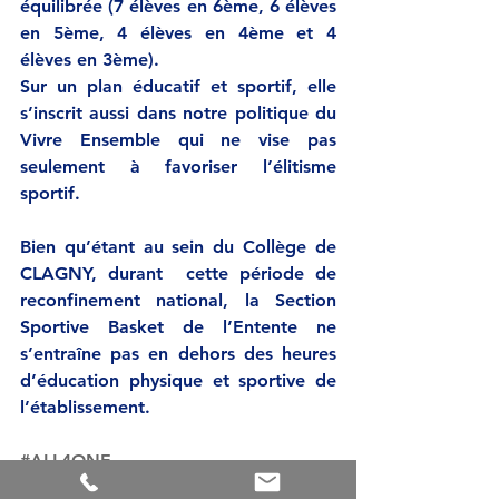
équilibrée (7 élèves en 6ème, 6 élèves 
en 5ème, 4 élèves en 4ème et 4 
élèves en 3ème). 
Sur un plan éducatif et sportif, elle 
s’inscrit aussi dans notre politique du 
Vivre Ensemble qui ne vise pas 
seulement à favoriser l’élitisme 
sportif.
Bien qu’étant au sein du Collège de 
CLAGNY, durant  cette période de 
reconfinement national, la Section 
Sportive Basket de l’Entente ne 
s’entraîne pas en dehors des heures 
d’éducation physique et sportive de 
l’établissement.
#ALL4ONE
ACTU CLUB