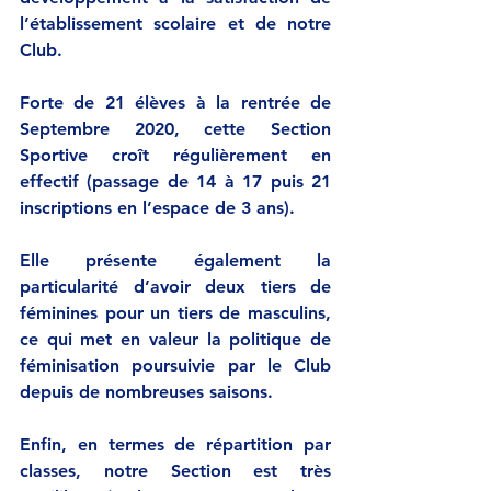
l’établissement scolaire et de notre 
Club.
Forte de 21 élèves à la rentrée de 
Septembre 2020, cette Section 
Sportive croît régulièrement en 
effectif (passage de 14 à 17 puis 21 
inscriptions en l’espace de 3 ans).
Elle présente également la 
particularité d’avoir deux tiers de 
féminines pour un tiers de masculins, 
ce qui met en valeur la politique de 
féminisation poursuivie par le Club 
depuis de nombreuses saisons. 
Enfin, en termes de répartition par 
classes, notre Section est très 