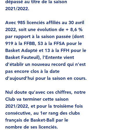
dépassé au titre de la saison 
2021/2022.
Avec 985 licenciés affiliés au 30 avril 
2022, soit une évolution de + 8,6 % 
par rapport à la saison passée (dont 
919 à la FFBB, 53 à la FFSA pour le 
Basket Adapté et 13 à la FFH pour le 
Basket Fauteuil), l’Entente vient 
d’établir un nouveau record qui n’est 
pas encore clos à la date 
d’aujourd’hui pour la saison en cours.
Nul doute qu’avec ces chiffres, notre 
Club va terminer cette saison 
2021/2022, et pour la troisième fois 
consécutive, au 1er rang des clubs 
français de Basket-Ball par le 
nombre de ses licenciés.