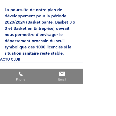
La poursuite de notre plan de 
développement pour la période 
2020/2024 (Basket Santé, Basket 3 x 
3 et Basket en Entreprise) devrait 
nous permettre d’envisager le 
dépassement prochain du seuil 
symbolique des 1000 licenciés si la 
situation sanitaire reste stable.
ACTU CLUB
Phone
Email
Voir tout
Posts récents