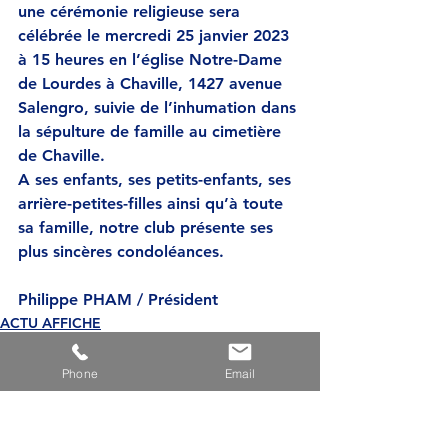
une cérémonie religieuse sera 
célébrée le mercredi 25 janvier 2023 
à 15 heures en l’église Notre-Dame 
de Lourdes à Chaville, 1427 avenue 
Salengro, suivie de l’inhumation dans 
la sépulture de famille au cimetière 
de Chaville.
A ses enfants, ses petits-enfants, ses 
arrière-petites-filles ainsi qu’à toute 
sa famille, notre club présente ses 
plus sincères condoléances.
Philippe PHAM / Président
ACTU AFFICHE
Phone
Email