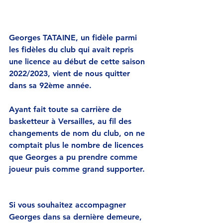
Georges TATAINE, un fidèle parmi 
les fidèles du club qui avait repris 
une licence au début de cette saison 
2022/2023, vient de nous quitter 
dans sa 92ème année.
Ayant fait toute sa carrière de 
basketteur à Versailles, au fil des 
changements de nom du club, on ne 
comptait plus le nombre de licences 
que Georges a pu prendre comme 
joueur puis comme grand supporter.
Si vous souhaitez accompagner 
Georges dans sa dernière demeure, 