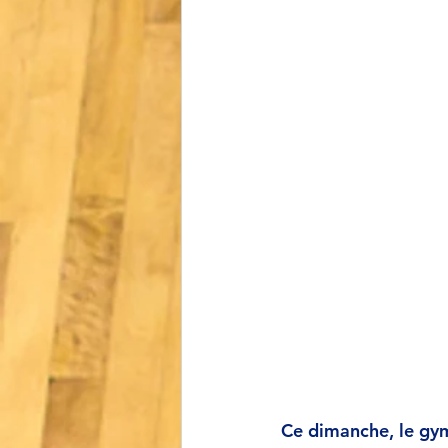
Ce dimanche, le gym