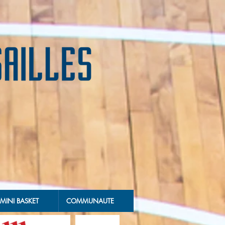
MINI BASKET
COMMUNAUTE