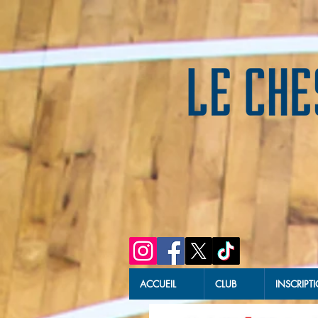
ACCUEIL
CLUB
INSCRIPT