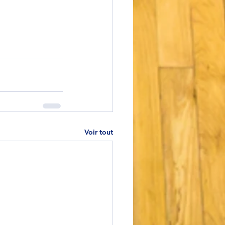
Voir tout