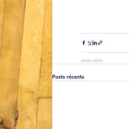
Posts récents