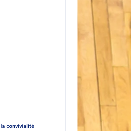
a convivialité 