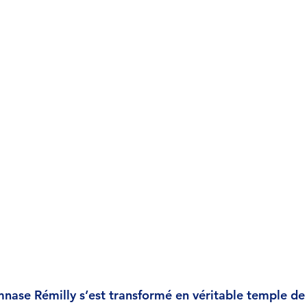
nase Rémilly s’est transformé en véritable temple de l