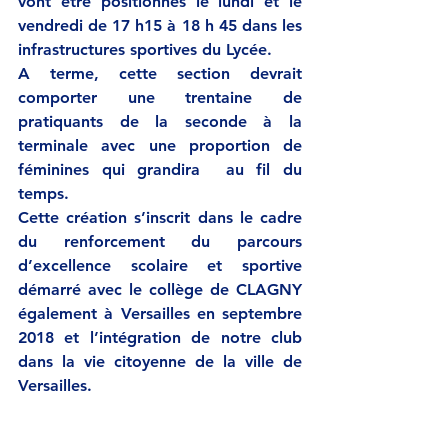
vont être positionnés le lundi et le 
vendredi de 17 h15 à 18 h 45 dans les 
infrastructures sportives du Lycée.
A terme, cette section devrait 
comporter une trentaine de 
pratiquants de la seconde à la 
terminale avec une proportion de 
féminines qui grandira  au fil du 
temps.
Cette création s’inscrit dans le cadre 
du renforcement du parcours 
d’excellence scolaire et sportive 
démarré avec le collège de CLAGNY 
également à Versailles en septembre 
2018 et l’intégration de notre club 
dans la vie citoyenne de la ville de 
Versailles.