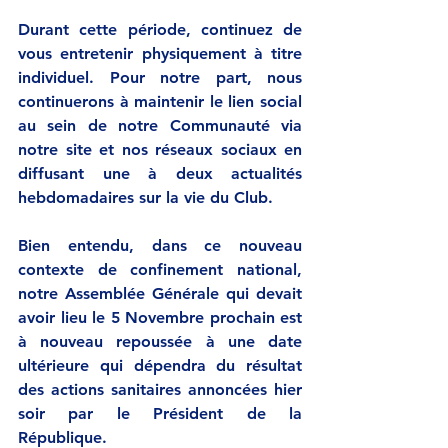
Durant cette période, continuez de 
vous entretenir physiquement à titre 
individuel. Pour notre part, nous 
continuerons à maintenir le lien social 
au sein de notre Communauté via 
notre site et nos réseaux sociaux en 
diffusant une à deux actualités 
hebdomadaires sur la vie du Club. 
Bien entendu, dans ce nouveau 
contexte de confinement national, 
notre Assemblée Générale qui devait 
avoir lieu le 5 Novembre prochain est 
à nouveau repoussée à une date 
ultérieure qui dépendra du résultat 
des actions sanitaires annoncées hier 
soir par le Président de la 
République.