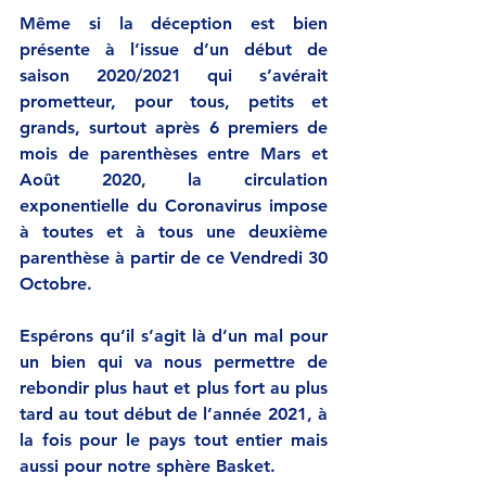
Même si la déception est bien 
présente à l’issue d’un début de 
saison 2020/2021 qui s’avérait 
prometteur, pour tous, petits et 
grands, surtout après 6 premiers de 
mois de parenthèses entre Mars et 
Août 2020, la circulation 
exponentielle du Coronavirus impose 
à toutes et à tous une deuxième 
parenthèse à partir de ce Vendredi 30 
Octobre. 
Espérons qu’il s’agit là d’un mal pour 
un bien qui va nous permettre de 
rebondir plus haut et plus fort au plus 
tard au tout début de l’année 2021, à 
la fois pour le pays tout entier mais 
aussi pour notre sphère Basket.