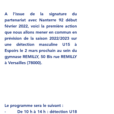
A l’issue de la signature du 
partenariat avec Nanterre 92 début 
février 2022, voici la première action 
que nous allons mener en commun en 
prévision de la saison 2022/2023 sur 
une détection masculine U15 à 
Espoirs le 2 mars prochain au sein du 
gymnase REMILLY, 50 Bis rue REMILLY 
à Versailles (78000).
Le programme sera le suivant : 
-        
De 10 h à 14 h : détection U18 