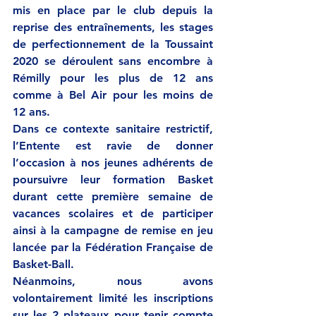
mis en place par le club depuis la 
reprise des entraînements, les stages 
de perfectionnement de la Toussaint 
2020 se déroulent sans encombre à 
Rémilly pour les plus de 12 ans 
comme à Bel Air pour les moins de 
12 ans. 
Dans ce contexte sanitaire restrictif, 
l’Entente est ravie de donner 
l’occasion à nos jeunes adhérents de 
poursuivre leur formation Basket 
durant cette première semaine de 
vacances scolaires et de participer 
ainsi à la campagne de remise en jeu 
lancée par la Fédération Française de 
Basket-Ball. 
Néanmoins, nous avons 
volontairement limité les inscriptions 
sur les 2 plateaux pour tenir compte 