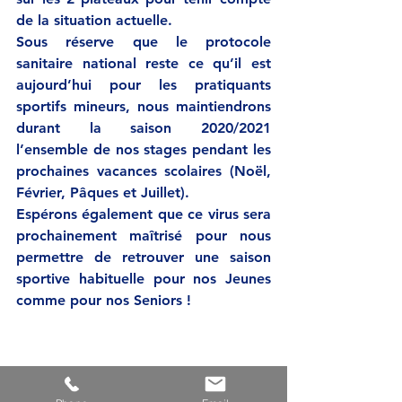
de la situation actuelle. 
Sous réserve que le protocole 
sanitaire national reste ce qu’il est 
aujourd’hui pour les pratiquants 
sportifs mineurs, nous maintiendrons 
durant la saison 2020/2021 
l’ensemble de nos stages pendant les 
prochaines vacances scolaires (Noël, 
Février, Pâques et Juillet). 
Espérons également que ce virus sera 
prochainement maîtrisé pour nous 
permettre de retrouver une saison 
sportive habituelle pour nos Jeunes 
comme pour nos Seniors !
ACTU AFFICHE