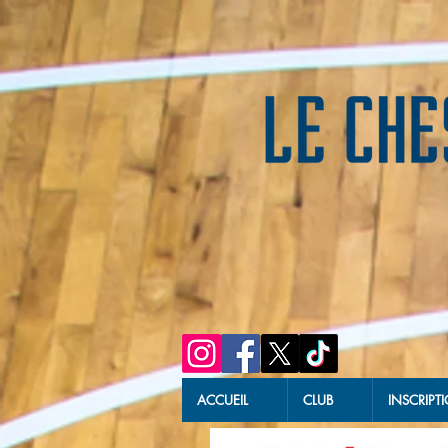
ACCUEIL
CLUB
INSCRIPT