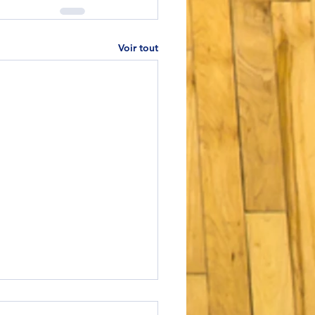
Voir tout