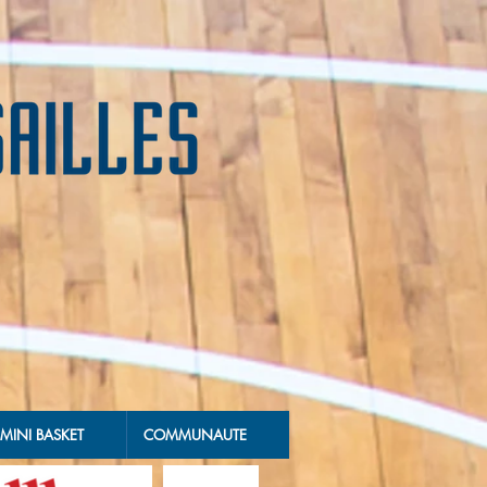
MINI BASKET
COMMUNAUTE