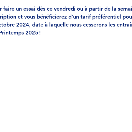
r faire un essai dès ce vendredi ou à partir de la sema
ription et vous bénéficierez d’un tarif préférentiel pou
tobre 2024, date à laquelle nous cesserons les entra
 Printemps 2025 !