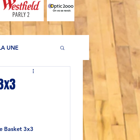
LA UNE
 3x3
e Basket 3x3 