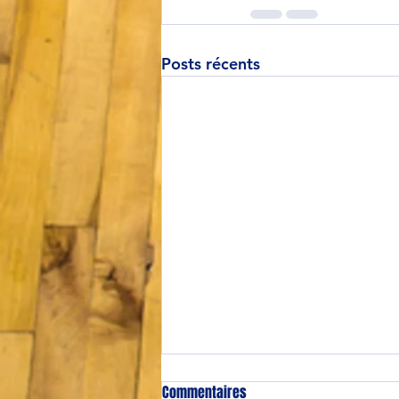
Posts récents
Commentaires