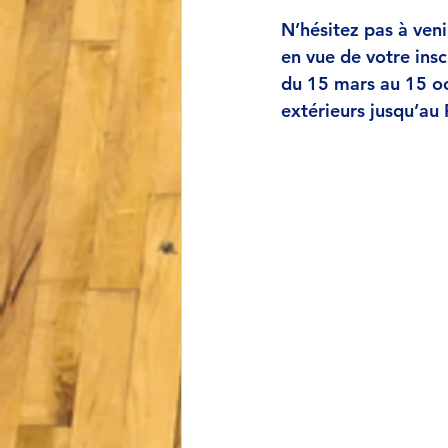
N’hésitez pas à veni
en vue de votre insc
du 15 mars au 15 oc
extérieurs jusqu’au