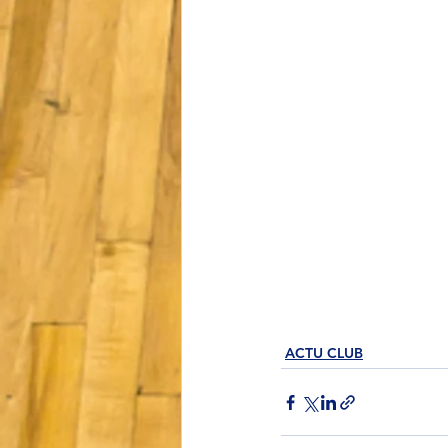
ACTU CLUB