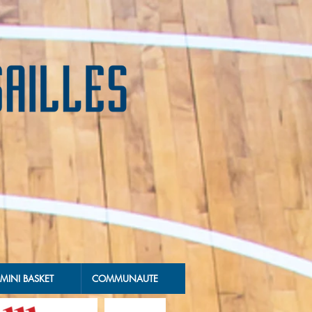
MINI BASKET
COMMUNAUTE