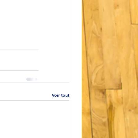
Voir tout