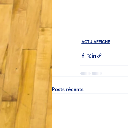
ACTU AFFICHE
Posts récents