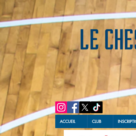
ACCUEIL
CLUB
INSCRIPT