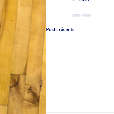
Posts récents