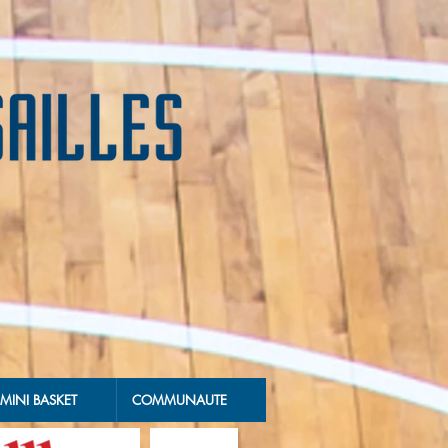
MINI BASKET
COMMUNAUTE