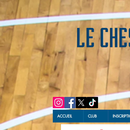
ACCUEIL
CLUB
INSCRIPT