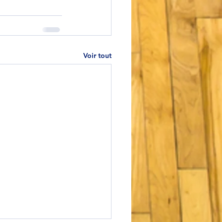
Voir tout