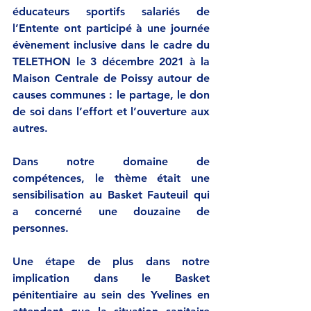
éducateurs sportifs salariés de 
l’Entente ont participé à une journée 
évènement inclusive dans le cadre du 
TELETHON le 3 décembre 2021 à la 
Maison Centrale de Poissy autour de 
causes communes : le partage, le don 
de soi dans l’effort et l’ouverture aux 
autres.
Dans notre domaine de 
compétences, le thème était une 
sensibilisation au Basket Fauteuil qui 
a concerné une douzaine de 
personnes.
Une étape de plus dans notre 
implication dans le Basket 
pénitentiaire au sein des Yvelines en 