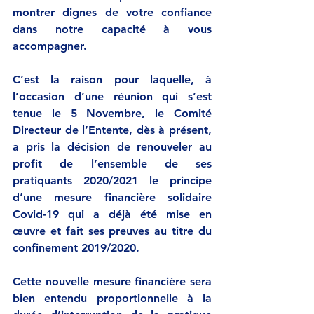
montrer dignes de votre confiance 
dans notre capacité à vous 
accompagner. 
C’est la raison pour laquelle, à 
l’occasion d’une réunion qui s’est 
tenue le 5 Novembre, le Comité 
Directeur de l’Entente, dès à présent, 
a pris la décision de renouveler au 
profit de l’ensemble de ses 
pratiquants 2020/2021 le principe 
d’une mesure financière solidaire 
Covid-19 qui a déjà été mise en 
œuvre et fait ses preuves au titre du 
confinement 2019/2020.
Cette nouvelle mesure financière sera 
bien entendu proportionnelle à la 