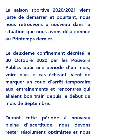
La saison sportive 2020/2021 vient 
juste de démarrer et pourtant, nous 
nous retrouvons à nouveau dans la 
situation que nous avons déjà connue 
au Printemps dernier. 
Le deuxième confinement décrété le 
30 Octobre 2020 par les Pouvoirs 
Publics pour une période d’un mois, 
voire plus le cas échéant, vient de 
marquer un coup d’arrêt temporaire 
aux entraînements et rencontres qui 
allaient bon train depuis le début du 
mois de Septembre.
Durant cette période à nouveau 
pleine d’incertitude, nous devons 
rester résolument optimistes et nous 